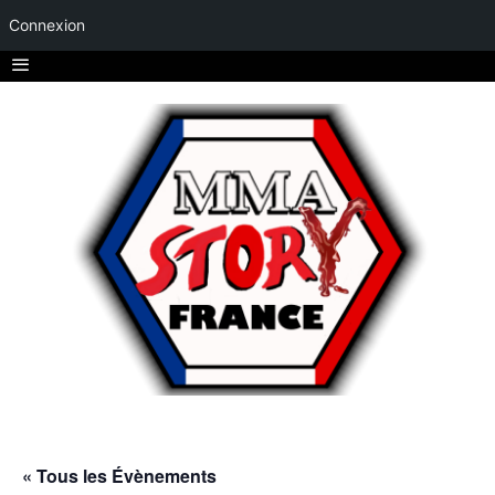
Connexion
« Tous les Évènements