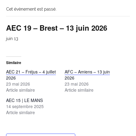
Cet évènement est passé.
AEC 19 – Brest – 13 juin 2026
juin 13
Similaire
AEC 21 – Fréjus – 4 juillet
AFC – Amiens – 13 juin
2026
2026
23 mai 2026
23 mai 2026
Article similaire
Article similaire
AEC 15 | LE MANS
14 septembre 2025
Article similaire