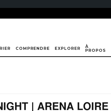
À
RIER
COMPRENDRE
EXPLORER
PROPOS
IGHT | ARENA LOIRE