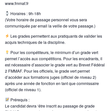
www.fmmaf.fr
Horaires : 9h-18h
(Votre horaire de passage personnel vous sera
communiquée par email la veille de votre passage.)
Les grades permettent aux pratiquants de valider les
acquis techniques de la discipline.
Pour les compétiteurs, le minimum d’un grade vert
permet l’accès aux compétitions. Pour les encadrants, il
est nécessaire d’associer le grade vert au Brevet Fédéral
2 FMMAF. Pour les officiels, le grade vert permet
d’accéder aux formations juges (officiel de niveau 2)
après une année de fonction en tant que commissaire
(officiel de niveau 1).
Prérequis :
Le candidat devra ‘être inscrit au passage de grade