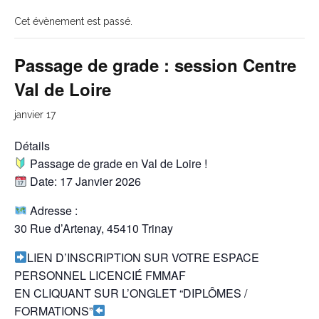
Cet évènement est passé.
Passage de grade : session Centre
Val de Loire
janvier 17
Détails
Passage de grade en Val de Loire !
Date: 17 Janvier 2026
Adresse :
30 Rue d’Artenay, 45410 Trinay
LIEN D’INSCRIPTION SUR VOTRE ESPACE
PERSONNEL LICENCIÉ FMMAF
EN CLIQUANT SUR L’ONGLET “DIPLÔMES /
FORMATIONS”