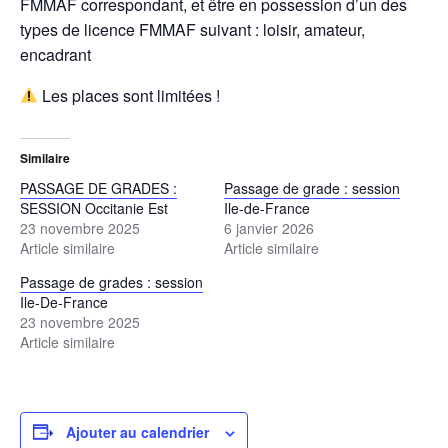
FMMAF correspondant, et être en possession d’un des
types de licence FMMAF suivant : loisir, amateur,
encadrant
Les places sont limitées !
Similaire
PASSAGE DE GRADES :
Passage de grade : session
SESSION Occitanie Est
Ile-de-France
23 novembre 2025
6 janvier 2026
Article similaire
Article similaire
Passage de grades : session
Ile-De-France
23 novembre 2025
Article similaire
Ajouter au calendrier