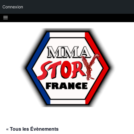
Connexion
« Tous les Évènements