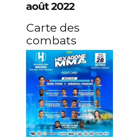
août 2022
Carte des
combats