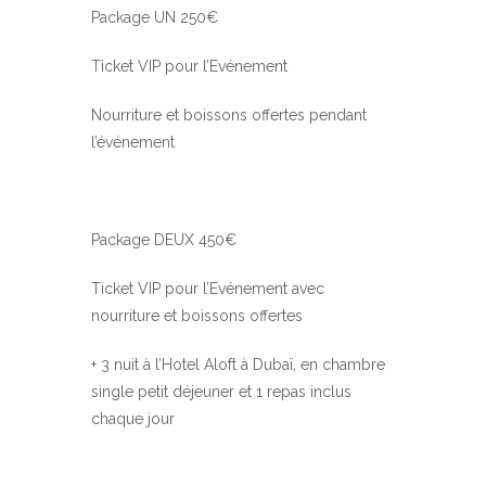
Package UN 250€
Ticket VIP pour l’Evénement
Nourriture et boissons offertes pendant
l’événement
Package DEUX 450€
Ticket VIP pour l’Evénement avec
nourriture et boissons offertes
+ 3 nuit à l’Hotel Aloft à Dubaï, en chambre
single petit déjeuner et 1 repas inclus
chaque jour