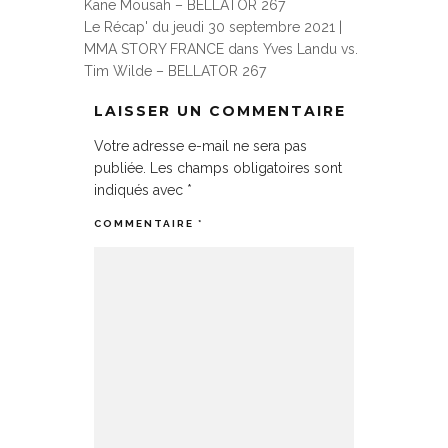
Kane Mousah – BELLATOR 267
Le Récap' du jeudi 30 septembre 2021 |
MMA STORY FRANCE
dans
Yves Landu vs.
Tim Wilde – BELLATOR 267
LAISSER UN COMMENTAIRE
Votre adresse e-mail ne sera pas
publiée.
Les champs obligatoires sont
indiqués avec
*
COMMENTAIRE
*