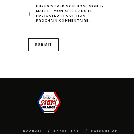
ENREGISTRER MON NOM, MON E-
MAIL ET MON SITE DANS LE
NAVIGATEUR POUR MON
PROCHAIN COMMENTAIRE.
Accueil
Actualités
Calendrier