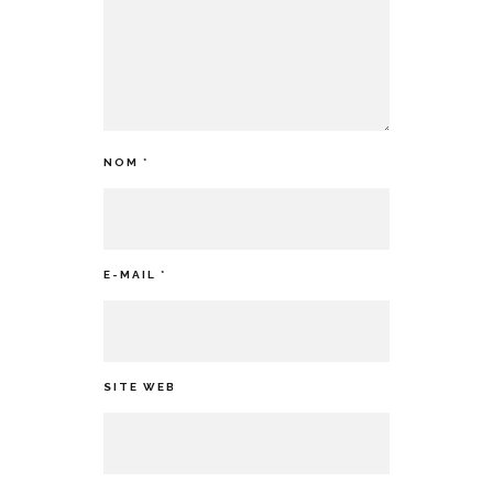
NOM
*
E-MAIL
*
SITE WEB