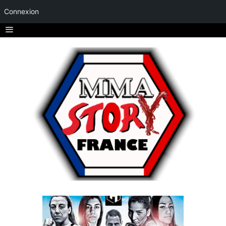
Connexion