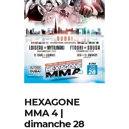
HEXAGONE
MMA 4 |
dimanche 28