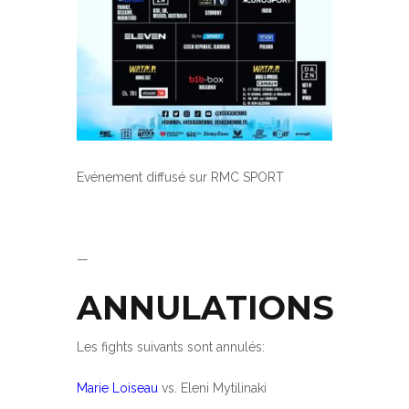
Evénement diffusé sur RMC SPORT
—
ANNULATIONS
Les fights suivants sont annulés:
Marie Loiseau
vs. Eleni Mytilinaki