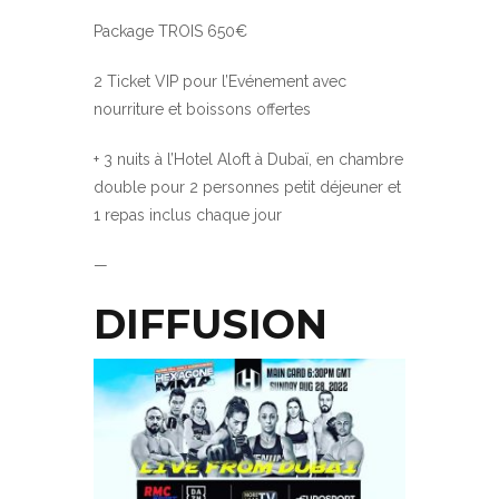
Package TROIS 650€
2 Ticket VIP pour l’Evénement avec
nourriture et boissons offertes
+ 3 nuits à l’Hotel Aloft à Dubaï, en chambre
double pour 2 personnes petit déjeuner et
1 repas inclus chaque jour
—
DIFFUSION