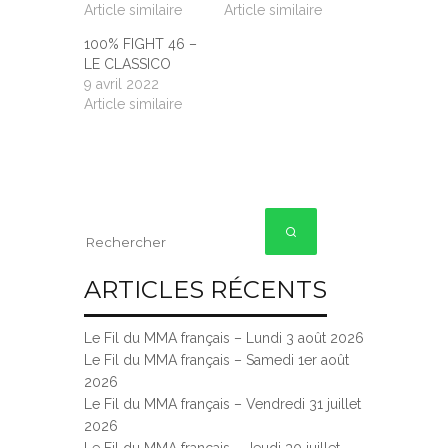
Article similaire
Article similaire
100% FIGHT 46 –
LE CLASSICO
9 avril 2022
Article similaire
ARTICLES RÉCENTS
Le Fil du MMA français – Lundi 3 août 2026
Le Fil du MMA français – Samedi 1er août
2026
Le Fil du MMA français – Vendredi 31 juillet
2026