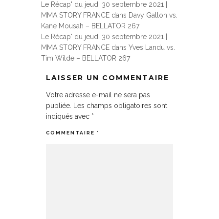
Le Récap' du jeudi 30 septembre 2021 |
MMA STORY FRANCE
dans
Davy Gallon vs.
Kane Mousah – BELLATOR 267
Le Récap' du jeudi 30 septembre 2021 |
MMA STORY FRANCE
dans
Yves Landu vs.
Tim Wilde – BELLATOR 267
LAISSER UN COMMENTAIRE
Votre adresse e-mail ne sera pas
publiée.
Les champs obligatoires sont
indiqués avec
*
COMMENTAIRE
*