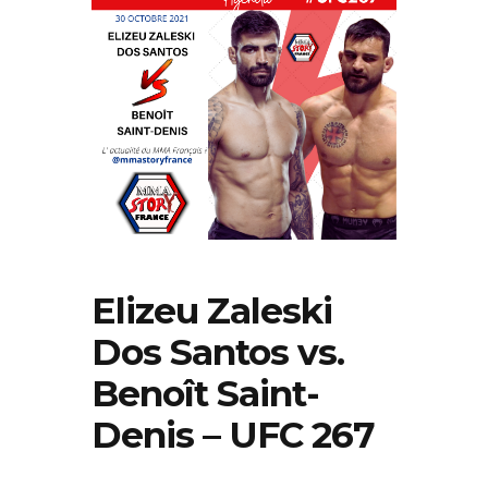
Elizeu Zaleski
Dos Santos vs.
Benoît Saint-
Denis – UFC 267