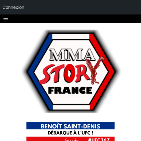
Connexion