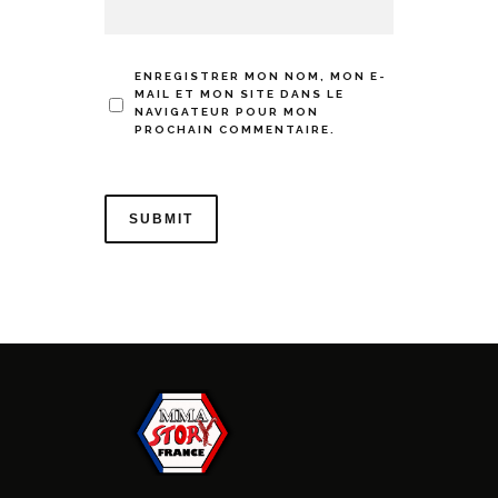
ENREGISTRER MON NOM, MON E-
MAIL ET MON SITE DANS LE
NAVIGATEUR POUR MON
PROCHAIN COMMENTAIRE.