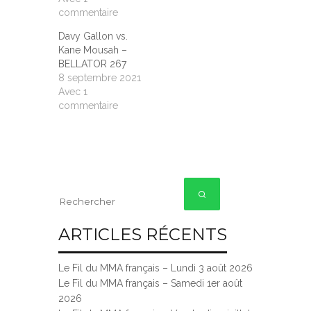
commentaire
Davy Gallon vs.
Kane Mousah –
BELLATOR 267
8 septembre 2021
Avec 1
commentaire
ARTICLES RÉCENTS
Le Fil du MMA français – Lundi 3 août 2026
Le Fil du MMA français – Samedi 1er août
2026