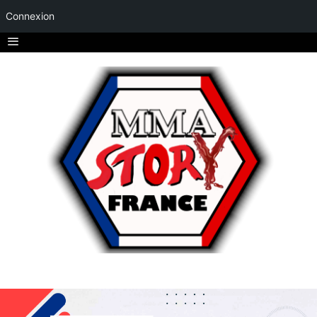
Connexion