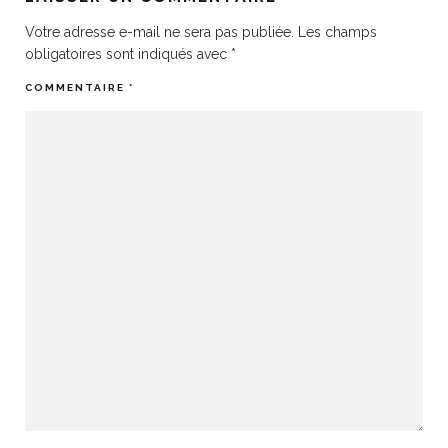
Votre adresse e-mail ne sera pas publiée.
Les champs
obligatoires sont indiqués avec
*
COMMENTAIRE
*