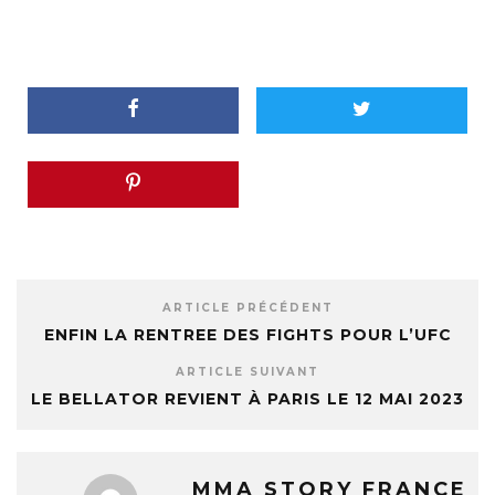
ARTICLE PRÉCÉDENT
ENFIN LA RENTREE DES FIGHTS POUR L’UFC
ARTICLE SUIVANT
LE BELLATOR REVIENT À PARIS LE 12 MAI 2023
MMA STORY FRANCE