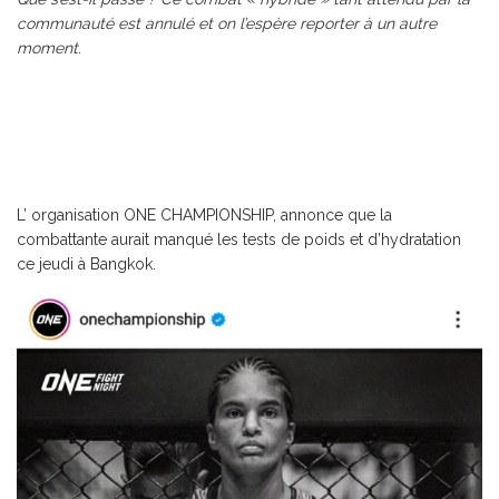
communauté est annulé et on l’espère reporter à un autre
moment
.
L’ organisation ONE CHAMPIONSHIP, annonce que la
combattante aurait manqué les tests de poids et d’hydratation
ce jeudi à Bangkok.