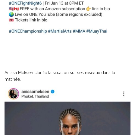
Anissa Meksen clarifie la situation sur ses réseaux dans la
matinée.