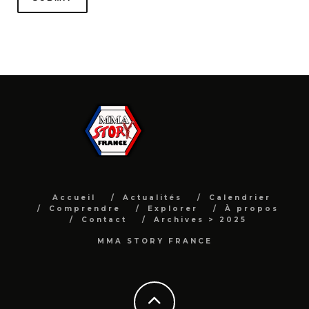
Accueil
Actualités
Calendrier
Comprendre
Explorer
À propos
Contact
Archives > 2025
MMA STORY FRANCE