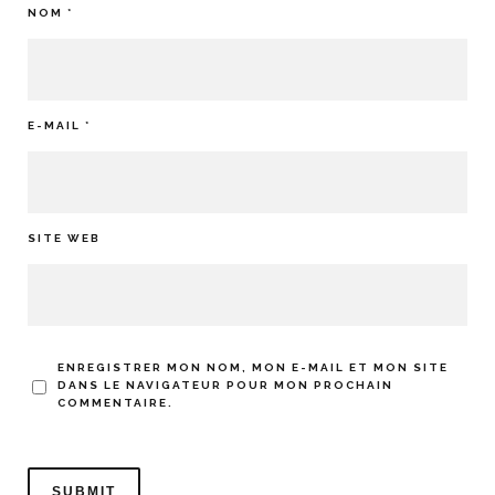
NOM
*
E-MAIL
*
SITE WEB
ENREGISTRER MON NOM, MON E-MAIL ET MON SITE
DANS LE NAVIGATEUR POUR MON PROCHAIN
COMMENTAIRE.