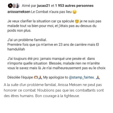
A la suite d’un problème familial, Anissa Meksen ne peut pas
honorer ce combat. N’oublions pas que les combattants sont
des êtres humains. Bon courage à la fighteuse.